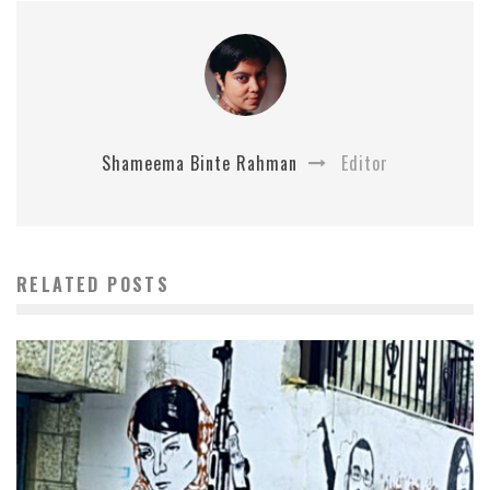
Shameema Binte Rahman
Editor
RELATED POSTS