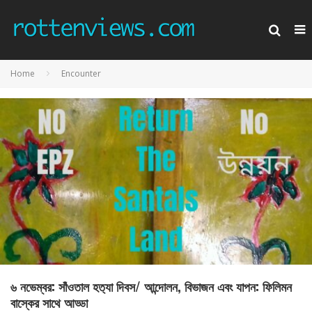
Home
Encounter
৬ নভেম্বর: সাঁওতাল হত‍্যা দিবস/ আন্দোলন, বিভাজন এবং যাপন: ফিলিমন
বাস্কের সাথে আড্ডা