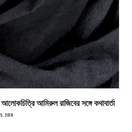
া: আলোকচিত্রি আমিরুল রাজিবের সঙ্গে কথাবার্তা
25, 2018