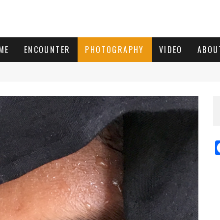
ME
ENCOUNTER
PHOTOGRAPHY
VIDEO
ABOU