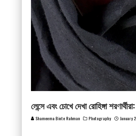
লেন্সে এবং চোখে দেখা রোহিঙ্গা শরণার্থীর
Shameema Binte Rahman
Photography
January 