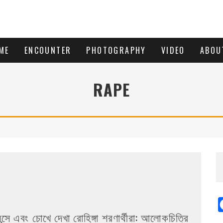
ME
ENCOUNTER
PHOTOGRAPHY
VIDEO
ABOU
RAPE
ন্সে এবং চোখে দেখা রোহিঙ্গা শরণার্থীরা: আলোকচিত্রি