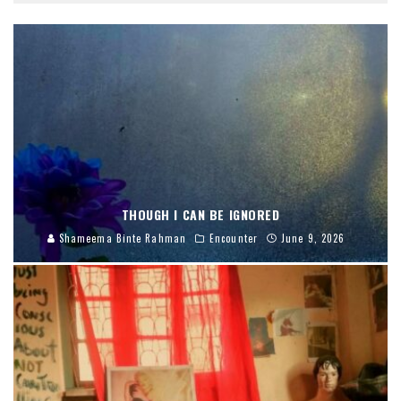
THOUGH I CAN BE IGNORED
Shameema Binte Rahman
Encounter
June 9, 2026