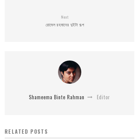
Next
রোমেল রহমানের দুইটা গল্প
Shameema Binte Rahman
Editor
RELATED POSTS