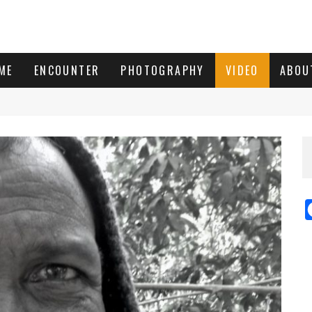
ME
ENCOUNTER
PHOTOGRAPHY
VIDEO
ABOU