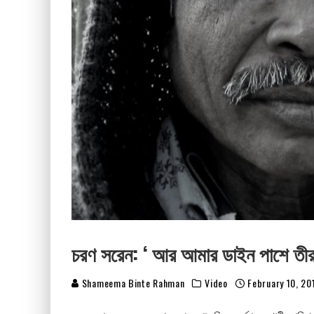
চরণ সরেন: ‘ আর আমার ডাইন পাশে তীর খ
Shameema Binte Rahman
Video
February 10, 20